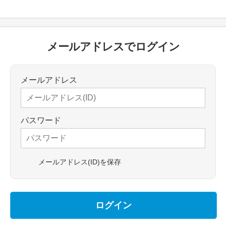
メールアドレスでログイン
メールアドレス
パスワード
メールアドレス(ID)を保存
ログイン