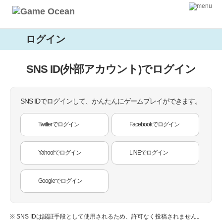
ログイン
SNS ID(外部アカウント)でログイン
SNS IDでログインして、かんたんにゲームプレイができます。
Twitterでログイン
Facebookでログイン
Yahoo!でログイン
LINEでログイン
Googleでログイン
※ SNS IDは認証手段として使用されるため、許可なく投稿されません。